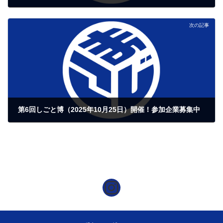
2024年4月8日
次の記事
第6回しごと博（2025年10月25日）開催！参加企業募集中
2025年7月6日
児島しごと博